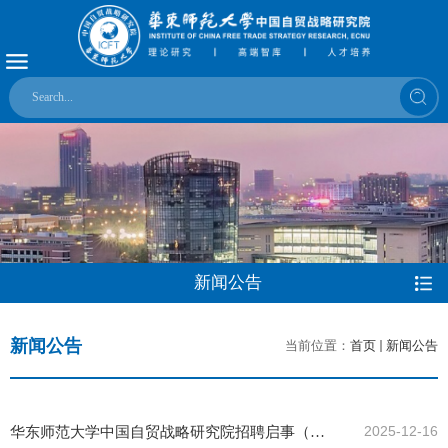
新闻公告
新闻公告
当前位置：
首页
新闻公告
华东师范大学中国自贸战略研究院招聘启事（长
2025-12-16