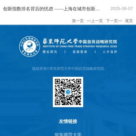
创新指数排名背后的忧虑 ——上海在城市创新竞
2025-08-07
第一页
<<上一页
下一页>>
尾页
争中的难题与突破
版权所有©华东师范大学中国自贸战略研究院
友情链接
华东师范大学