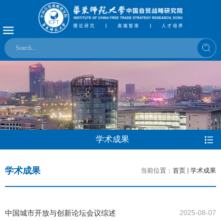
学术成果
学术成果
当前位置：
首页
学术成果
中国城市开放与创新论坛会议综述
2025-08-07