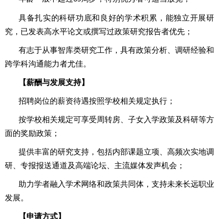
具备扎实的科研功底和良好的学术积累，能独立开展研
究，已发表高水平论文或撰写过政策研究报告者优先；
有志于从事智库类研究工作，具有政策分析、调研经验和
跨学科沟通能力者尤佳。
【薪酬与发展支持】
招聘岗位的薪资待遇按照学校相关规定执行；
按学校相关规定可享受周转房、子女入学政策及科研等方
面的奖励政策；
提供丰富的研究支持，包括内部课题立项、高频次实地调
研、专报报送通道及高端论坛、主流媒体发声机会；
助力学者融入学术网络和政策共同体，支持未来长远职业
发展。
【申请方式】