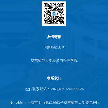
友情链接
华东师范大学
华东师范大学经济与管理学院
联系我们
联系邮箱：icft@sem.ecnu.edu.cn
地址：上海市中山北路3663号华东师范大学普陀校区