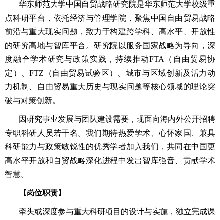
华东师范大学中国自贸战略研究院是华东师范大学校级重
点科研平台，依托经济与管理学院，聚焦中国自由贸易战略
前沿与重大现实问题，致力于构建跨学科、高水平、开放性
的研究高地与智库平台。研究院以服务国家战略为导向，深
度融合学术研究与政策实践，持续推动FTA（自由贸易协
定）、FTZ（自由贸易试验区）、城市与区域创新及活力动
力机制、自由贸易重大历史与现实问题等核心领域的理论突
破与对策创新。
因研究事业发展与团队建设需要，现面向海内外公开招聘
专职科研人员若干名。我们期待热爱学术、心怀家国、兼具
科研能力与政策敏锐性的优秀学者加入我们，共同在中国更
高水平开放和自贸战略深化进程中发出智库强音、贡献学术
智慧。
【岗位职责】
牵头或深度参与重大科研项目的设计与实施，独立完成课