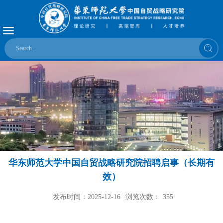
华东师范大学中国自贸战略研究院招聘启事（长期有
效）
发布时间：2025-12-16
浏览次数：
355