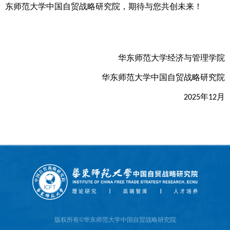
东师范大学中国自贸战略研究院，期待与您共创未来！
华东师范大学经济与管理学院
华东师范大学中国自贸战略研究院
年
月
2025
12
版权所有©华东师范大学中国自贸战略研究院