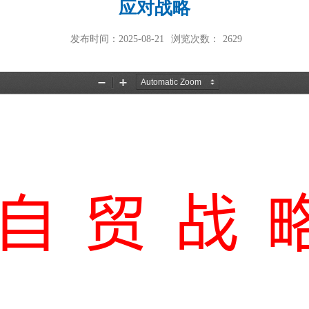
应对战略
发布时间：2025-08-21
浏览次数：
2629