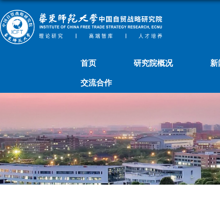
首页
研究院概况
新
交流合作