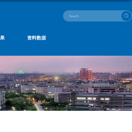
果
资料数据