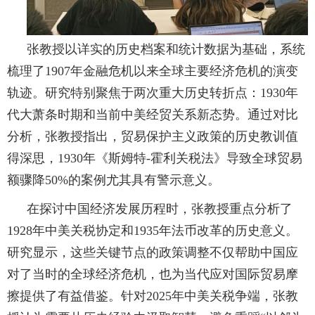
张教授以详实的历史档案和统计数据为基础，系统
梳理了1907年金融危机以来全球主要经济危机的演变
轨迹。研究特别聚焦于两次重大历史转折点：1930年
代大萧条时期和当前中美经贸关系新态势。通过对比
分析，张教授指出，贸易保护主义政策的历史教训值
得深思，1930年《斯姆特-霍利关税法》导致全球贸易
额骤降50%的案例尤其具有警示意义。
在探讨中国经济发展历程时，张教授重点分析了
1928年中美关税协定和1935年法币改革的历史意义。
研究显示，这些关键节点的政策调整不仅帮助中国应
对了当时的全球经济危机，也为当代应对国际贸易摩
擦提供了有益借鉴。针对2025年中美关税争端，张教