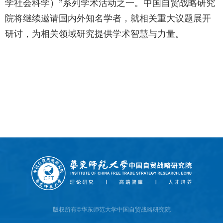
学社会科学）”系列学术活动之一。中国自贸战略研究
院将继续邀请国内外知名学者，就相关重大议题展开
研讨，为相关领域研究提供学术智慧与力量。
版权所有©华东师范大学中国自贸战略研究院