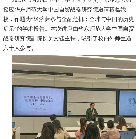
授应华东师范大学中国自贸战略研究院邀请莅临我
校，作题为“经济萧条与金融危机：全球与中国的历史
启示”的学术报告。本次讲座由华东师范大学中国自贸
战略研究院副院长吴文钰主持，吸引了校内外师生逾
六十人参与。