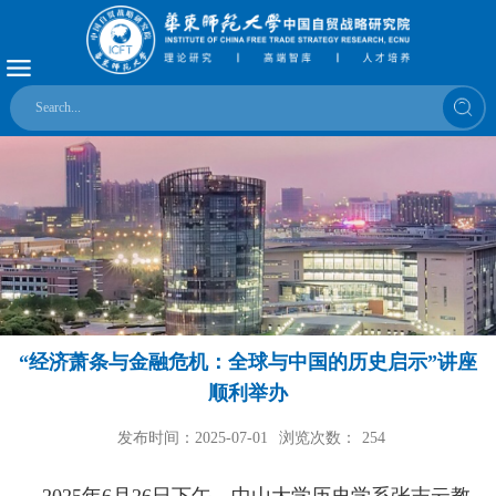
“经济萧条与金融危机：全球与中国的历史启示”讲座
顺利举办
发布时间：2025-07-01
浏览次数：
254
2025年6月26日下午，中山大学历史学系张志云教