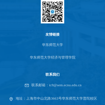
友情链接
华东师范大学
华东师范大学经济与管理学院
联系我们
联系邮箱：icft@sem.ecnu.edu.cn
地址：上海市中山北路3663号华东师范大学普陀校区