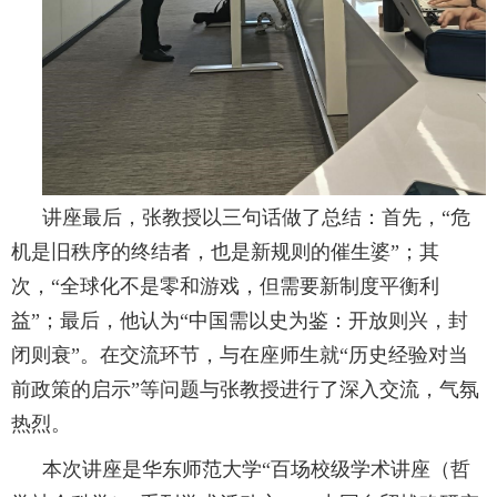
讲座最后，张教授以三句话做了总结：首先，“危
机是旧秩序的终结者，也是新规则的催生婆”；其
次，“全球化不是零和游戏，但需要新制度平衡利
益”；最后，他认为“中国需以史为鉴：开放则兴，封
闭则衰”。在交流环节，与在座师生就“历史经验对当
前政
策的启示”等问题与张教授进行了深入交流，气氛
热烈。
本次讲座是华东师范大学“百场校级学术讲座（哲