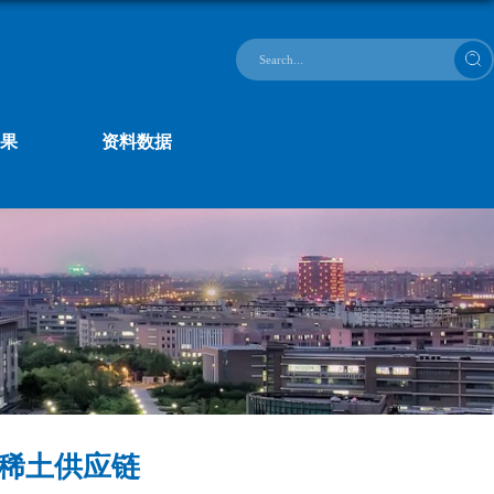
果
资料数据
稀土供应链