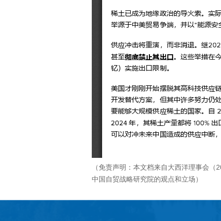
（免责声明：本文档来自大西洋理事会（202
中国自贸战略研究院的观点和立场）