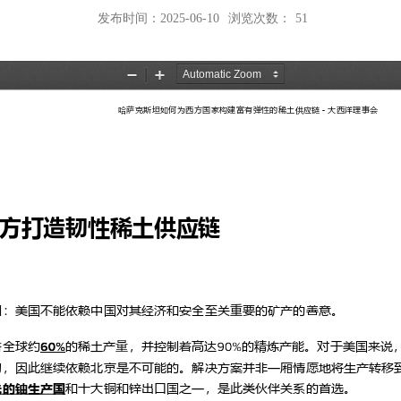
发布时间：2025-06-10
浏览次数：
51