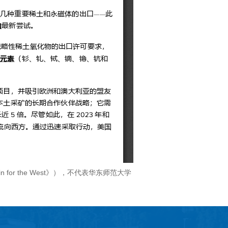
n for the West
》），不代表华东师范大学