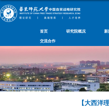
首页
研究院概况
新
交流合作
【大西洋