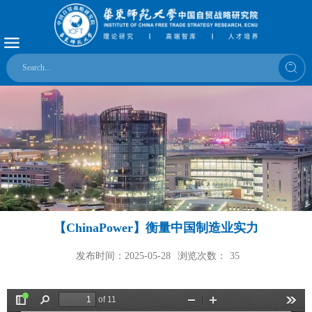
【ChinaPower】衡量中国制造业实力
发布时间：2025-05-28
浏览次数：
35