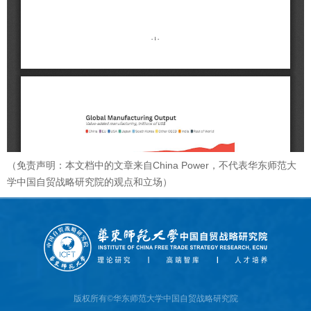
（免责声明：本文档中的文章来自
China Power
，不代表华东师范大
学中国自贸战略研究院的观点和立场）
版权所有©华东师范大学中国自贸战略研究院