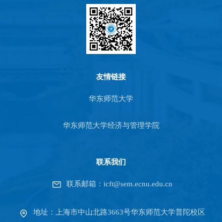
友情链接
华东师范大学
华东师范大学经济与管理学院
联系我们
联系邮箱：icft@sem.ecnu.edu.cn
地址：上海市中山北路3663号华东师范大学普陀校区