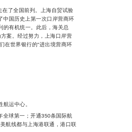
走在了全国前列。上海自贸试验
展了中国历史上第一次口岸营商环
利的有机统一。此后，海关总
动方案。经过努力，上海口岸营
。我们在世界银行的“进出境营商环
性航运中心。
全球第一；开通350条国际航
北美航线都与上海港联通，港口联