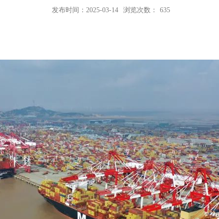
发布时间：2025-03-14
浏览次数：
635