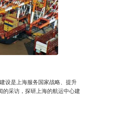
心”建设是上海服务国家战略、提升
闻的采访，探研上海的航运中心建