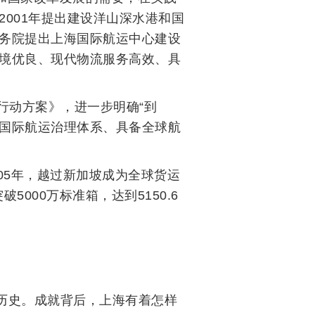
2001年提出建设洋山深水港和国
国务院提出上海国际航运中心建设
环境优良、现代物流服务高效、具
行动方案》，进一步明确“到
入国际航运治理体系、具备全球航
05年，越过新加坡成为全球货运
5000万标准箱，达到5150.6
历史。成就背后，上海有着怎样