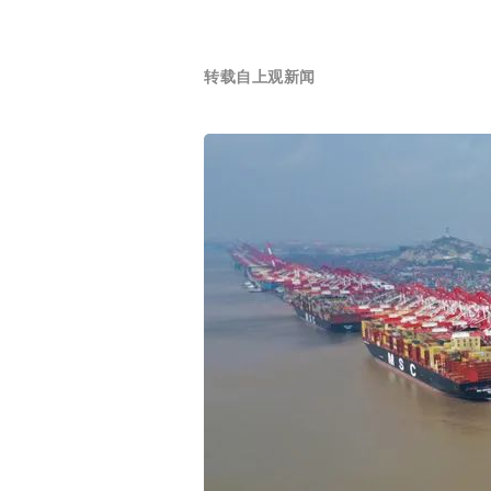
转载自上观新闻