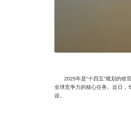
2025年是“十四五”规划的
全球竞争力的核心任务。近日，
设。