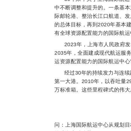
中不断调整和提升的。一条基本主
际邮轮港、整治长江口航道、发
的总体目标，再到2020年基
有全球资源配置能力的国际航运
2023年，上海市人民政府
2035年，全面建成现代航运
运资源配置能力的国际航运中心
经过30年的持续发力与连续
第一大港。2010年，以吞吐量29
万标准箱。这些里程碑式的伟大
问：上海国际航运中心从规划目