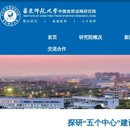
首页
研究院概况
新
交流合作
探研“五个中心”建