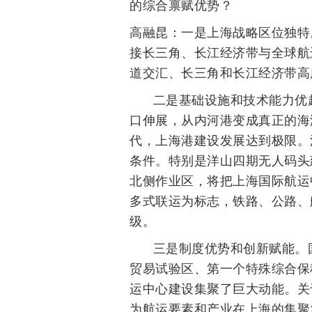
的综合禀赋优势？
高融昆：一是上海战略区位独特
接长三角、长江经济带与全球航
道交汇、长三角和长江经济带高
二是基础设施和技术能力优
口伸展，从内河港变成真正的海
代，上海港建设发展达到极限。
条件。特别是洋山四期无人码头
北侧作业区，将把上海国际航运
多式联运为标志，铁路、公路、
级。
三是制度优势和创新赋能。
贸易试验区、第一个特殊综合保
运中心建设集聚了巨大动能。关
为航运要素和产业在上海的集聚