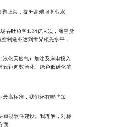
集聚上海，提升高端服务业水
场吞吐旅客1.24亿人次，航空货
航空制造业达到世界领先水平，
（液化天然气）加注及岸电投入
建设迈向数智化、绿色低碳化的
际最高标准，我们还有哪些短
要重视软件建设。我理解，对标
方面：