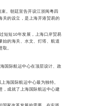
结束。朝廷宣告开设江浙闽粤四
海关的设立，是上海开港贸易的
过短短10年发展，上海口岸贸易
肇始的海关、水文、灯塔、航道
进取。
上海国际航运中心在顶层设计、政
以上海国际航运中心最为独特。
进，成就了上海国际航运中心建
和国家改革发展的需要，在实践