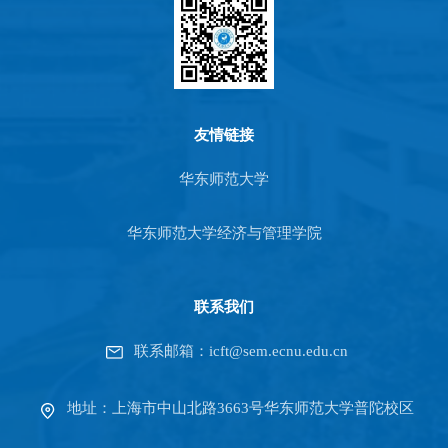
友情链接
华东师范大学
华东师范大学经济与管理学院
联系我们
联系邮箱：icft@sem.ecnu.edu.cn
地址：上海市中山北路3663号华东师范大学普陀校区