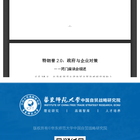
版权所有©华东师范大学中国自贸战略研究院