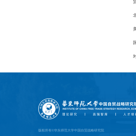
版权所有©华东师范大学中国自贸战略研究院