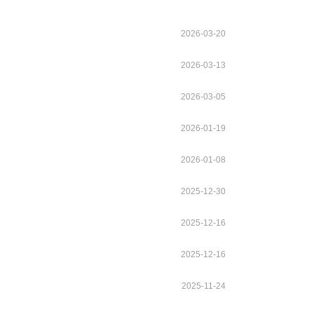
2026-03-20
2026-03-13
2026-03-05
2026-01-19
2026-01-08
2025-12-30
2025-12-16
2025-12-16
2025-11-24