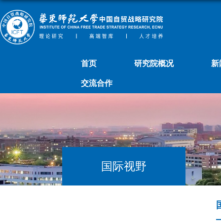
首页
研究院概况
新
交流合作
国际视野