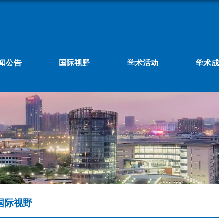
闻公告
国际视野
学术活动
学术成
国际视野