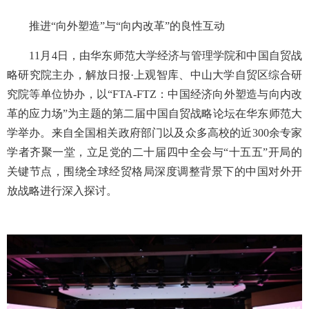
推进“向外塑造”与“向内改革”的良性互动
11月4日，由华东师范大学经济与管理学院和中国自贸战
略研究院主办，解放日报·上观智库、中山大学自贸区综合研
究院等单位协办，以“FTA-FTZ：中国经济向外塑造与向内改
革的应力场”为主题的第二届中国自贸战略论坛在华东师范大
学举办。来自全国相关政府部门以及众多高校的近300余专家
学者齐聚一堂，立足党的二十届四中全会与“十五五”开局的
关键节点，围绕全球经贸格局深度调整背景下的中国对外开
放战略进行深入探讨。