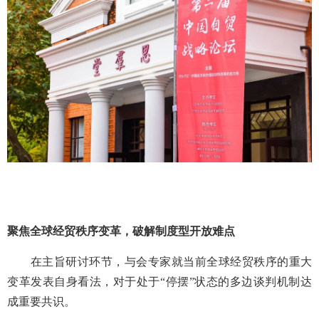
聚焦全球经贸秩序变革，破解制度型开放难点
在主旨研讨环节，与会专家就当前全球经贸秩序的重大
变革发表自身看法，对于处于“停摆”状态的多边谈判机制达
成重要共识。