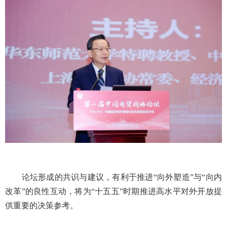
论坛形成的共识与建议，有利于推进“向外塑造”与“向内
改革”的良性互动，将为“十五五”时期推进高水平对外开放提
供重要的决策参考。