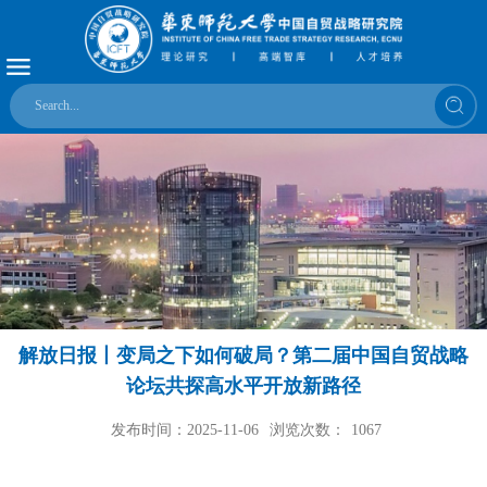
解放日报丨变局之下如何破局？第二届中国自贸战略
论坛共探高水平开放新路径
发布时间：2025-11-06
浏览次数：
1067