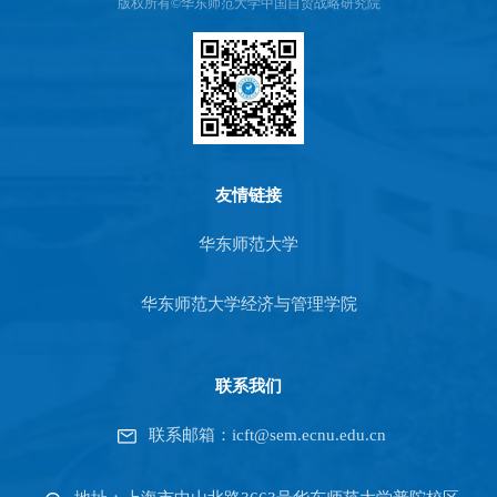
版权所有©华东师范大学中国自贸战略研究院
友情链接
华东师范大学
华东师范大学经济与管理学院
联系我们
联系邮箱：icft@sem.ecnu.edu.cn