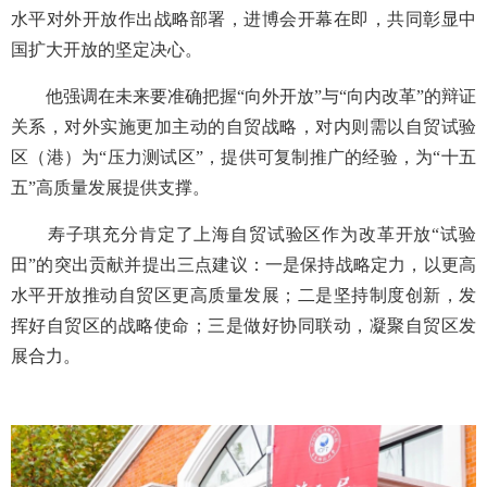
水平对外开放作出战略部署，进博会开幕在即，共同彰显中
国扩大开放的坚定决心。
他强调在未来要准确把握“向外开放”与“向内改革”的辩证
关系，对外实施更加主动的自贸战略，对内则需以自贸试验
区（港）为“压力测试区”，提供可复制推广的经验，为“十五
五”高质量发展提供支撑。
寿子琪充分肯定了上海自贸试验区作为改革开放“试验
田”的突出贡献并提出三点建议：一是保持战略定力，以更高
水平开放推动自贸区更高质量发展；二是坚持制度创新，发
挥好自贸区的战略使命；三是做好协同联动，凝聚自贸区发
展合力。