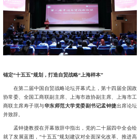
锚定“十五五”规划，打造自贸战略“上海样本”
在第二届中国自贸战略论坛开幕式上，第十四届全国政
协常委、全国工商联副主席、上海市政协副主席、上海市工
商联主席寿子琪与
华东师范大学党委副书记孟钟捷
出席论坛
并致辞。
孟钟捷教授在开幕致辞中指出，党的二十届四中全会绘
就了发展蓝图，“十五五”规划建议对全面深化改革、推进高